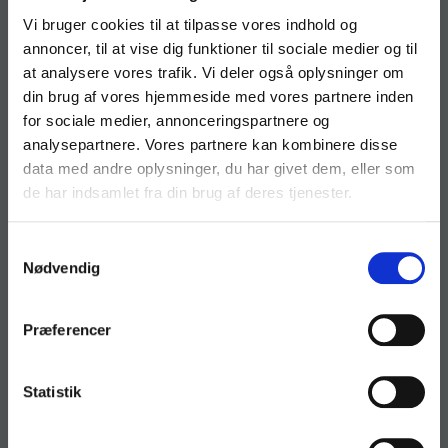
Vi bruger cookies til at tilpasse vores indhold og
annoncer, til at vise dig funktioner til sociale medier og til
at analysere vores trafik. Vi deler også oplysninger om
din brug af vores hjemmeside med vores partnere inden
for sociale medier, annonceringspartnere og
analysepartnere. Vores partnere kan kombinere disse
data med andre oplysninger, du har givet dem, eller som
de har indsamlet fra din brug af deres tjenester.
Samtykkevalg
Nødvendig
Præferencer
Statistik