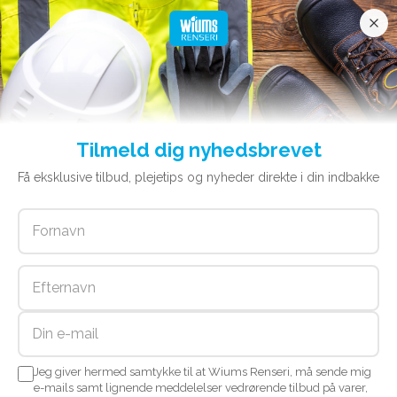
Tilmeld dig nyhedsbrevet
Få eksklusive tilbud, plejetips og nyheder direkte i din indbakke
Jeg giver hermed samtykke til at Wiums Renseri, må sende mig
e-mails samt lignende meddelelser vedrørende tilbud på varer,